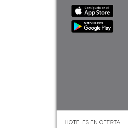
HOTELES EN OFERTA