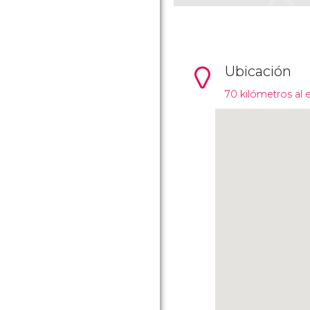
Ubicación
70 kilómetros al 