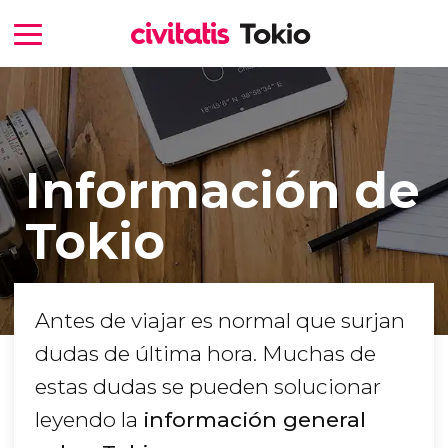
Información de
Tokio
Antes de viajar es normal que surjan
dudas de última hora. Muchas de
estas dudas se pueden solucionar
leyendo la
información general