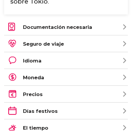
sobre Tokio
.
Documentación necesaria
Seguro de viaje
Idioma
Moneda
Precios
Días festivos
El tiempo