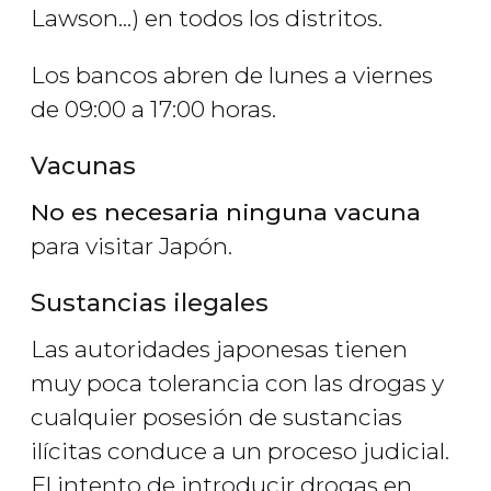
Lawson...) en todos los distritos.
Los bancos abren de lunes a viernes
de 09:00 a 17:00 horas.
Vacunas
No es necesaria ninguna vacuna
para visitar Japón.
Sustancias ilegales
Las autoridades japonesas tienen
muy poca tolerancia con las drogas y
cualquier posesión de sustancias
ilícitas conduce a un proceso judicial.
El intento de introducir drogas en