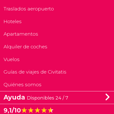
Traslados aeropuerto
Hoteles
Apartamentos
Alquiler de coches
Vuelos
Guías de viajes de Civitatis
Quiénes somos
Ayuda
Disponibles 24 / 7
★★★★★
★★★★★
9,1/10