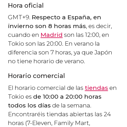
Hora oficial
GMT+9.
Respecto a España, en
invierno son 8 horas más
, es decir,
cuando en
Madrid
son las 12:00, en
Tokio son las 20:00. En verano la
diferencia son 7 horas, ya que Japón
no tiene horario de verano.
Horario comercial
El horario comercial de las
tiendas
en
Tokio es
de 10:00 a 20:00 horas
todos los días
de la semana.
Encontraréis tiendas abiertas las 24
horas (7-Eleven, Family Mart,