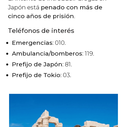
Japón está
penado con más de
cinco años de prisión
.
Teléfonos de interés
Emergencias
: 010.
Ambulancia/bomberos
: 119.
Prefijo de Japón
: 81.
Prefijo de Tokio
: 03.