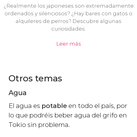
¿Realmente los japoneses son extremadamente
ordenados y silenciosos? ¿Hay bares con gatos o
alquileres de perros? Descubre algunas
curiosidades.
Leer más
Otros temas
Agua
El agua es
potable
en todo el país, por
lo que podréis beber agua del grifo en
Tokio sin problema.