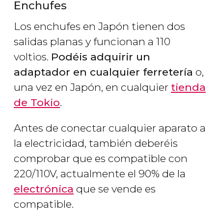
Enchufes
Los enchufes en Japón tienen dos
salidas planas y funcionan a 110
voltios.
Podéis adquirir un
adaptador en cualquier ferretería
o,
una vez en Japón, en cualquier
tienda
de Tokio
.
Antes de conectar cualquier aparato a
la electricidad, también deberéis
comprobar que es compatible con
220/110V, actualmente el 90% de la
electrónica
que se vende es
compatible.