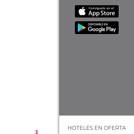
HOTELES EN OFERTA
3