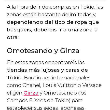
A la hora de ir de compras en Tokio, las
zonas están bastante delimitadas y,
dependiendo del tipo de ropa que
busquéis, deberéis ir a una zona u
otra
:
Omotesando y Ginza
En estas zonas encontraréis las
tiendas más lujosas y caras de
Tokio
. Boutiques internacionales
como Chanel, Louis Vuitton o Versace
eligen
Ginza
y Omotesando (los
Campos Elíseos de Tokio) para
establecer sus sedes japonesas.