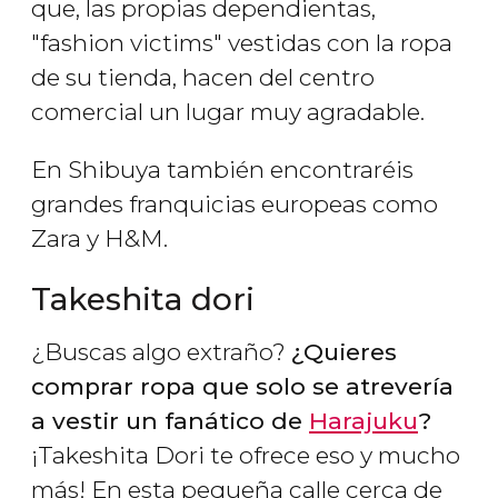
que, las propias dependientas,
"fashion victims" vestidas con la ropa
de su tienda, hacen del centro
comercial un lugar muy agradable.
En Shibuya también encontraréis
grandes franquicias europeas como
Zara y H&M.
Takeshita dori
¿Buscas algo extraño?
¿Quieres
comprar ropa que solo se atrevería
a vestir un fanático de
Harajuku
?
¡Takeshita Dori te ofrece eso y mucho
más! En esta pequeña calle cerca de