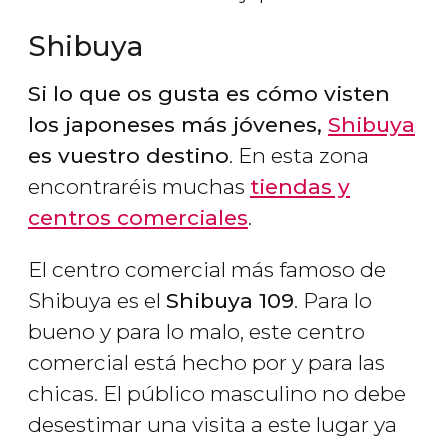
Shibuya
Si lo que os gusta es cómo visten
los japoneses más jóvenes,
Shibuya
es vuestro destino
. En esta zona
encontraréis muchas
tiendas y
centros comerciales
.
El centro comercial más famoso de
Shibuya es el
Shibuya 109
. Para lo
bueno y para lo malo, este centro
comercial está hecho por y para las
chicas. El público masculino no debe
desestimar una visita a este lugar ya