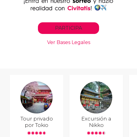
Tour privado
Excursión a
por Tokio
Nikko