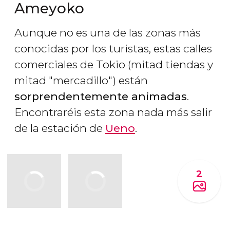
Ameyoko
Aunque no es una de las zonas más
conocidas por los turistas, estas calles
comerciales de Tokio (mitad tiendas y
mitad "mercadillo") están
sorprendentemente animadas
.
Encontraréis esta zona nada más salir
de la estación de
Ueno
.
2