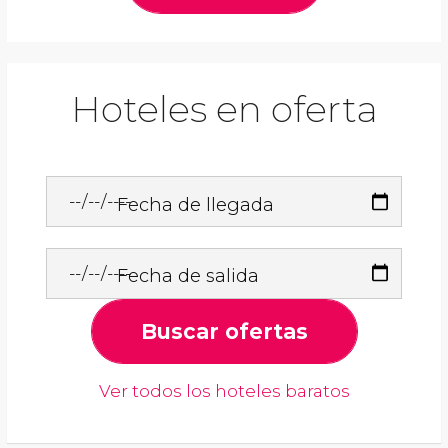
Hoteles en oferta
Fecha de llegada
Fecha de salida
Buscar ofertas
Ver todos los hoteles baratos