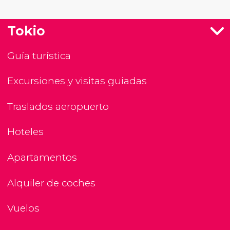
Tokio
Guía turística
Excursiones y visitas guiadas
Traslados aeropuerto
Hoteles
Apartamentos
Alquiler de coches
Vuelos