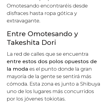
Omotesando encontraréis desde
disfraces hasta ropa gótica y
extravagante.
Entre Omotesando y
Takeshita Dori
La red de calles que se encuentra
entre estos dos polos opuestos de
la moda
es el punto donde la gran
mayoría de la gente se sentirá más
cómoda. Esta zona es junto a Shibuya
uno de los lugares más concurridos
por los jóvenes tokiotas.