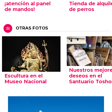
¡atención al panel
Tienda de alquil
de mandos!
de perros
OTRAS FOTOS
Nuestros mejor
Escultura en el
deseos en el
Museo Nacional
Santuario Tosh