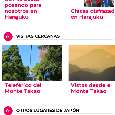
posando para
nosotros en
Chicas disfrazad
Harajuku
en Harajuku
VISITAS CERCANAS
Teleférico del
Vistas desde el
Monte Takao
Monte Takao
OTROS LUGARES DE JAPÓN