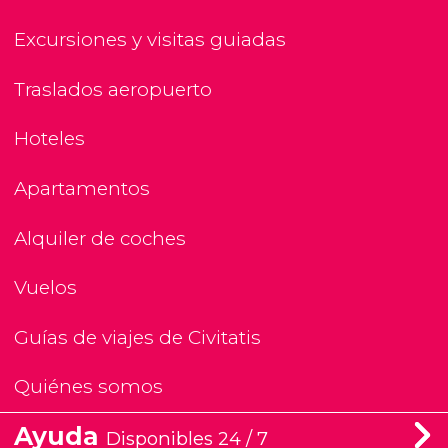
Excursiones y visitas guiadas
Traslados aeropuerto
Hoteles
Apartamentos
Alquiler de coches
Vuelos
Guías de viajes de Civitatis
Quiénes somos
Ayuda
Disponibles 24 / 7