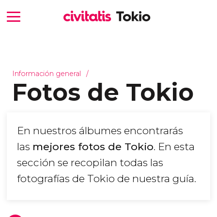
Información general
Fotos de Tokio
En nuestros álbumes encontrarás
las
mejores fotos de Tokio
. En esta
sección se recopilan todas las
fotografías de Tokio de nuestra guía.