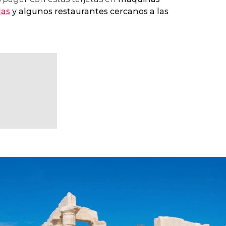
das
y algunos restaurantes cercanos a las