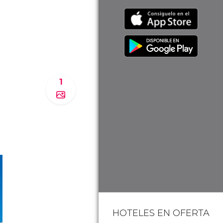
1
HOTELES EN OFERTA