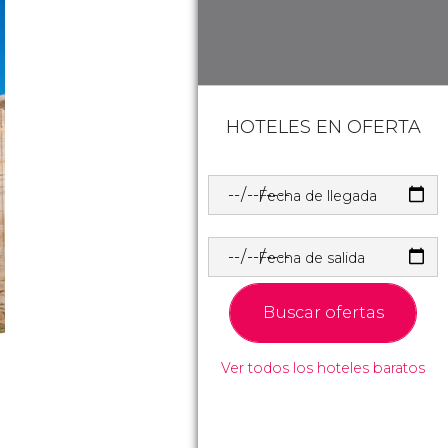
HOTELES EN OFERTA
Fecha de llegada
Fecha de salida
Buscar ofertas
Ver todos los hoteles baratos