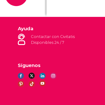
Ayuda
Contactar con Civitatis
Disponibles 24 / 7
Síguenos